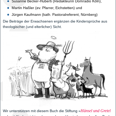
Susanne Becker-Huberti (Redakteurin Domradio Köln),
Martin Haßler (ev. Pfarrer, Eichstetten) und
Jürgen Kaufmann (kath. Pastoralreferent, Nürnberg)
Die Beiträge der Erwachsenen ergänzen die Kindersprüche aus
theologischer (und elterlicher) Sicht.
Hänsel und Gretel
Wir unterstützen mit diesem Buch die Stiftung »