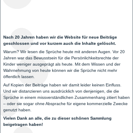
Nach 20 Jahren haben wir die Website für neue Beiträge
geschlossen und vor kurzem auch die Inhalte gelöscht.
Warum? Wir lesen die Sprüche heute mit anderen Augen. Vor 20
Jahren war das Bewusstsein für die Persönlichkeitsrechte der
Kinder weniger ausgeprägt als heute. Mit dem Wissen und der
Wahrnehmung von heute können wir die Sprüche nicht mehr
öffentlich lassen.
Auf Kopien der Beiträge haben wir damit leider keinen Einfluss.
Und wir distanzieren uns ausdrücklich von denjenigen, die die
Sprüche in einem missverständlichen Zusammenhang zitiert haben
– oder sie sogar ohne Absprache für eigene kommerzielle Zwecke
genutzt haben.
Vielen Dank an alle, die zu dieser schönen Sammlung
beigetragen haben!