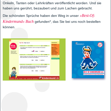
Onkeln, Tanten oder Lehrkräften veröffentlicht worden. Und sie
haben uns gerührt, bezaubert und zum Lachen gebracht.
»Best-Of-
Die schönsten Sprüche haben den Weg in unser
Kindermund« Buch
gefunden*, das Sie bei uns noch bestellen
können.